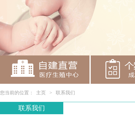
您当前的位置：
主页
>
联系我们
联系我们