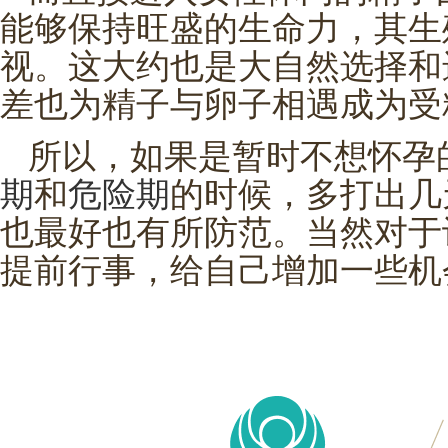
能够保持旺盛的生命力，其生
视。这大约也是大自然选择和
差也为精子与卵子相遇成为受
所以，如果是暂时不想怀孕
期
和
危险期
的时候，多打出几
也最好也有所防范。当然对于
提前行事，给自己增加一些机