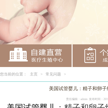
您当前的位置：
主页
>
常见问题
>
美国试管婴儿：精子和卵子
责任编辑：admin 发布时间：2019
美国试管婴儿
：
精子和卵子