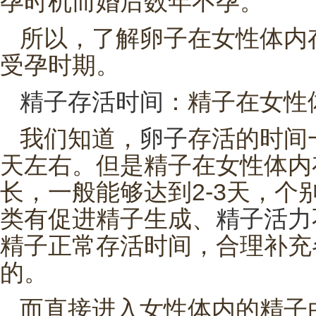
孕时机而婚后数年不孕。
所以，了解卵子在女性体内
受孕时期。
精子存活时间
：精子在女性
我们知道，
卵子
存活的时间
天左右。但是精子在女性体内
长，一般能够达到2-3天，个
类有促进精子生成、
精子活力
精子正常存活时间，合理补充
的。
而直接进入女性体内的精子