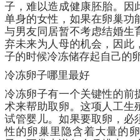
子，难以造成健康胚胎。因
单身的女性，如果在卵巢功
与男友同居暂不考虑结婚生
弃未来为人母的机会，因此
子的时候冷冻储存起自己的
冷冻卵子哪里最好
冷冻卵子有一个关键性的前
术来帮助取卵。这项人工生
试管婴儿。如果要取卵，必
性的卵巢里隐含着大量的