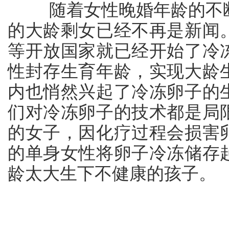
随着女性晚婚年龄的不断
的大龄剩女已经不再是新闻
等开放国家就已经开始了冷
性封存生育年龄，实现大龄
内也悄然兴起了冷冻卵子的
们对冷冻卵子的技术都是局
的女子，因化疗过程会损害
的单身女性将卵子冷冻储存
龄太大生下不健康的孩子。