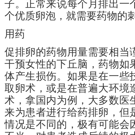
子。正常来说每个月排出一
个优质卵泡，就需要药物的
用药
促排卵的药物用量需要相当
干预女性的下丘脑，药物如
体产生损伤。如果是在一些
取卵术，或是在普遍大环境
术，拿国内为例，大多数医
来为患者进行给药排卵，但
情况是不同的，极有可能会