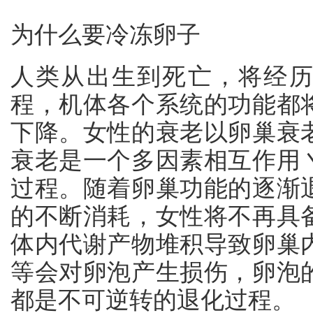
为什么要冷冻卵子
人类从出生到死亡，将经
程，机体各个系统的功能都
下降。女性的衰老以卵巢衰
衰老是一个多因素相互作用
过程。随着卵巢功能的逐渐
的不断消耗，女性将不再具
体内代谢产物堆积导致卵巢
等会对卵泡产生损伤，卵泡
都是不可逆转的退化过程。