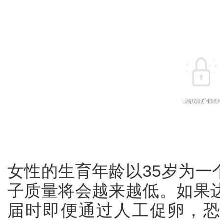
女性的生育年龄以35岁为一
子质量将会越来越低。如果达
届时即便通过人工促卵，