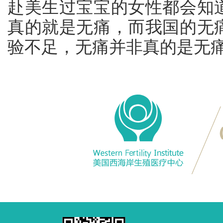
赴美生过宝宝的女性都会知
真的就是无痛，而我国的无
验不足，无痛并非真的是无