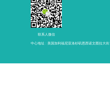
联系人微信
中心地址 : 美国加利福尼亚洛杉矶恩西诺文图拉大街16