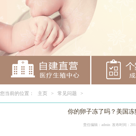
您当前的位置：
主页
>
常见问题
>
你的卵子冻了吗？美国冻
责任编辑：admin 发布时间：2018