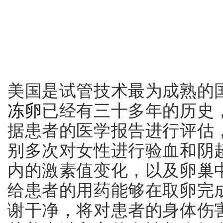
美国是试管技术最为成熟的
冻卵
已经有三十多年的历史
据患者的医学报告进行评估
别多次对女性进行验血和阴
内的激素值变化，以及卵巢
给患者的用药能够在取卵完
谢干净，将对患者的身体伤