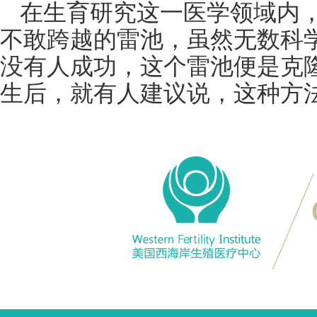
在生育研究这一医学领域内
不敢跨越的雷池，虽然无数科
没有人成功，这个雷池便是克
生后，就有人建议说，这种方