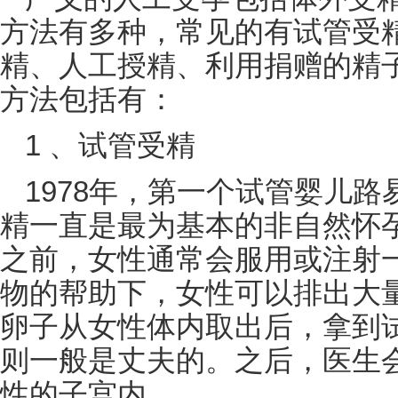
方法有多种，常见的有试管受
精、
人工授精
、利用捐赠的精
方法包括有：
1 、试管受精
1978年，第一个
试管婴儿
路
精一直是最为基本的非自然怀
之前，女性通常会服用或注射
物的帮助下，女性可以排出大
卵子从女性体内取出后，拿到
则一般是丈夫的。之后，医生
性的子宫内。