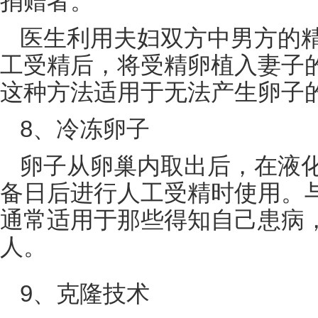
捐赠者。
医生利用夫妇双方中男方的
工受精后，将受精卵植入妻子
这种方法适用于无法产生卵子
8、
冷冻卵子
卵子从卵巢内取出后，在液
备日后进行人工受精时使用。
通常适用于那些得知自己患病
人。
9、克隆技术