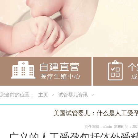
您当前的位置：
主页
>
试管婴儿资讯
>
美国试管婴儿：什么是人工受
责任编辑：admin 发布时间：2020
广义的
人工受孕
包括体外受