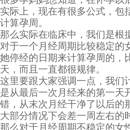
实际上，现在有很多公式，包
计算孕周。
那么实际在临床中，我们是根
对于一个月经周期比较稳定的
她停经的日期来计算孕周的，比
天，而且一直都很规律。
这里要跟大家强调一点，我们
是从最后一次月经来的第一天
错，从末次月经干净了以后的
大部分情况下会差一周左右的
那么对于月经周期不稳定的女