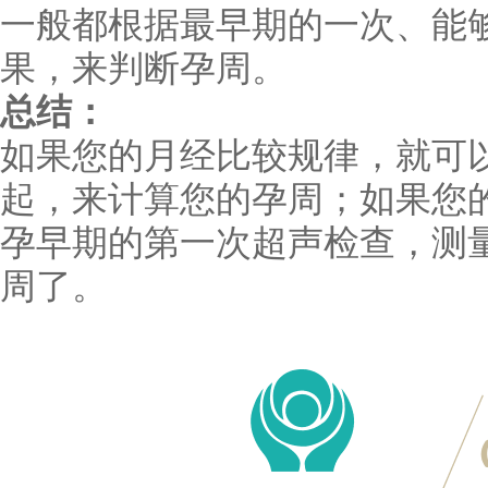
一般都根据最早期的一次、能
果，来判断孕周。
总结：
如果您的月经比较规律，就可
起，来计算您的孕周；如果您
孕早期的第一次超声检查，测
周了。