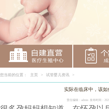
您当前的位置：
主页
>
试管婴儿资讯
>
实际在临床中，该如
责任编辑：admin 发布时间：2020
很多孕妈妈想知道，在怀孕以