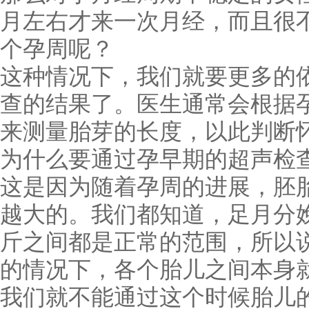
月左右才来一次月经，而且很
个孕周呢？
这种情况下，我们就要更多的
查的结果了。医生通常会根据
来测量胎芽的长度，以此判断
为什么要通过孕早期的超声检
这是因为随着孕周的进展，胚
越大的。我们都知道，足月分娩
斤之间都是正常的范围，所以
的情况下，各个胎儿之间本身
我们就不能通过这个时候胎儿