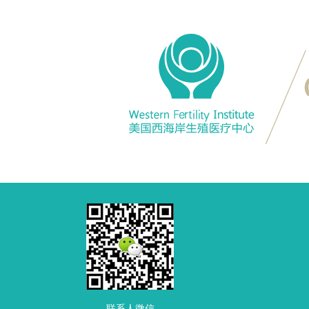
联系人微信