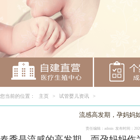
您当前的位置：
主页
>
试管婴儿资讯
>
流感高发期，孕妈妈
责任编辑：admin 发布时间：2020
春季是
流感
的高发期，而孕妈妈作