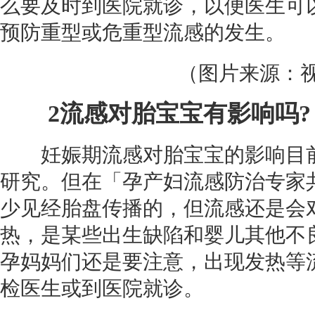
么要及时到医院就诊，以便医生可
预防重型或危重型流感的发生。
（图片来源：
2
流感对胎宝宝有影响吗?
妊娠期流感对胎宝宝的影响目前
研究。但在「孕产妇流感防治专家
少见经
胎盘
传播的，但流感还是会
热，是某些出生缺陷和婴儿其他不良
孕妈妈们还是要注意，出现发热等
检医生或到医院就诊。