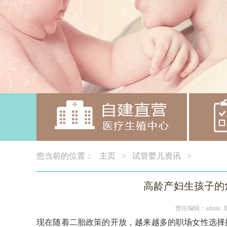
您当前的位置：
主页
>
试管婴儿资讯
>
高龄产妇生孩子的危
责任编辑：admin 
现在随着二胎政策的开放，越来越多的职场女性选择