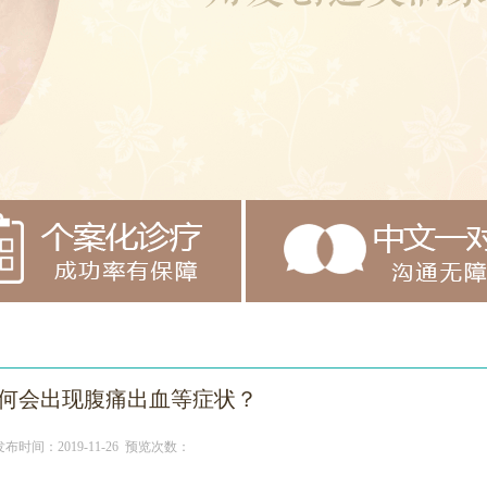
何会出现腹痛出血等症状？
发布时间：2019-11-26 预览次数：