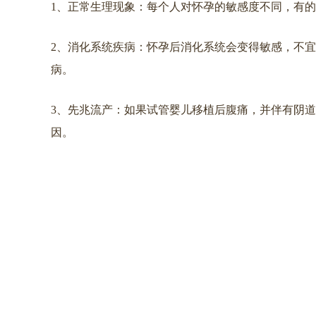
1、正常生理现象：每个人对怀孕的敏感度不同，有
2、消化系统疾病：怀孕后消化系统会变得敏感，不
病。
3、先兆流产：如果试管婴儿移植后腹痛，并伴有阴
因。