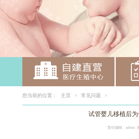
您当前的位置：
主页
>
常见问题
>
试管婴儿移植后为
责任编辑：admin 