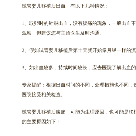
试管婴儿移植后出血：有以下几种情况：
1、取卵时的针眼出血，没有腹痛的现象，一般出血
观察，但建议您与主治医生及时沟通。
2、假如试管婴儿移植后第十天就开始像月经一样的
3、如出血较多，持续时间较长，应去医院了解出血
专家提醒：根据出血时间的不同，处理措施也不同，
医院接受相关检查。
试管婴儿移植后腹痛，可能为生理原因，也可能是移
的主要原因如下：