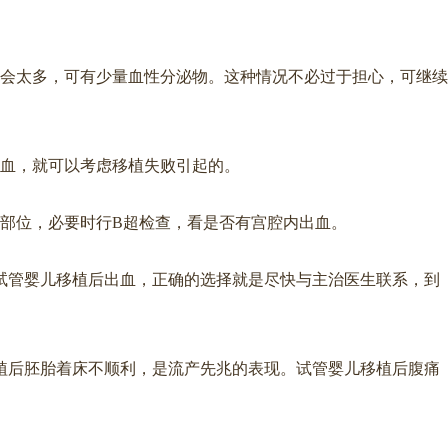
不会太多，可有少量血性分泌物。这种情况不必过于担心，可继续
流血，就可以考虑移植失败引起的。
的部位，必要时行B超检查，看是否有宫腔内出血。
试管婴儿移植后出血，正确的选择就是尽快与主治医生联系，到
植后胚胎着床不顺利，是流产先兆的表现。试管婴儿移植后腹痛