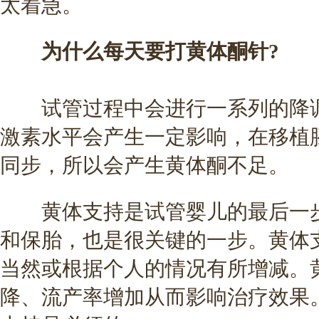
太着急。
为什么每天要打黄体酮针?
试管过程中会进行一系列的降调
激素水平会产生一定影响，在移植
同步，所以会产生黄体酮不足。
黄体支持是试管婴儿的最后一步
和保胎，也是很关键的一步。黄体
当然或根据个人的情况有所增减。
降、流产率增加从而影响治疗效果