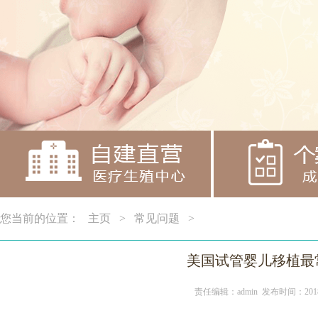
您当前的位置：
主页
>
常见问题
>
美国试管婴儿移植最
责任编辑：admin 发布时间：2018