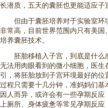
长潜质，五天的囊胚也更能适应子
但由于囊胚培养对于实验室环境
非常高，目前世界范围内只有美国
培养囊胚技术。
胚胎移植入子宫，到底是什么感觉
无法用肉眼看到的微小细胞，医生
引，将胚胎放到子宫环境最好的位
过程只需要十几分钟，准妈妈们基
因人而异，或许会有一些孕期反应
上厕所、身体疲惫等常见孕期反应