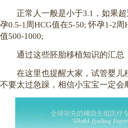
正常人一般是小于3.1，如果超
孕0.5-1周HCG值在5-50; 怀孕1-2周
值500-1000;
通过这些胚胎移植知识的汇总，
在这里也提醒大家，试管婴儿移
不要太过急躁，相信小宝宝一定会