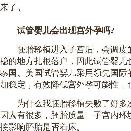
来了。
试管婴儿会出现宫外孕吗?
胚胎移植进入子宫后，会调皮的
稳的地方扎根落户，因此试管婴儿
泰国、美国试管婴儿采用领先国际
加稳定，有效降低宫外孕可能性，
为什么我胚胎移植失败了好多次?
因素有很多，胚胎质量、子宫内环
接影响胚胎是否着床。