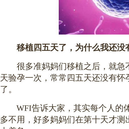
移植四五天了，为什么我还没有
很多准妈妈们移植之后，就急不
天验孕一次，常常四五天还没有怀
了。
WFI告诉大家，其实每个人的体
多不用，好多妈妈们在第十天才测