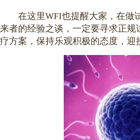
在这里WFI也提醒大家，在做
来者的经验之谈，一定要寻求正规
疗方案，保持乐观积极的态度，迎