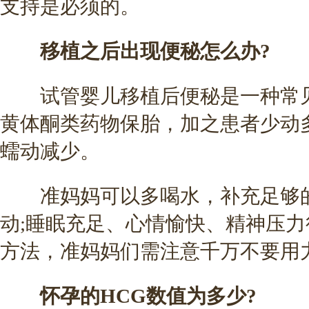
支持是必须的。
移植之后出现便秘怎么办?
试管婴儿移植后便秘是一种常见
黄体酮类药物保胎，加之患者少动
蠕动减少。
准妈妈可以多喝水，补充足够的
动;睡眠充足、心情愉快、精神压
方法，准妈妈们需注意千万不要用
怀孕的HCG数值为多少?