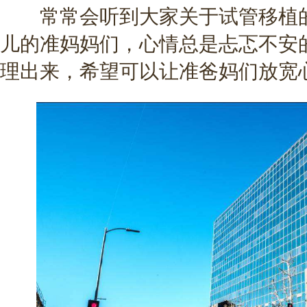
常常会听到大家关于试管移植的
儿的准妈妈们，心情总是忐忑不安的
理出来，希望可以让准爸妈们放宽