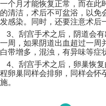
一个月才能恢复正常，而在此
的清洁，术后不可盆浴，以免
发感染。同时，还要注意术后
3、刮宫手术之后，阴道会
一周，如果
阴道出血
超过一周
白带增多
，混浊，有异味等症
4、刮宫手术之后，卵巢恢
程卵巢同样会
排卵
，同样会怀
施。