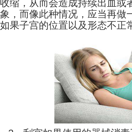
收缩，从而会造成持续出血或
象，而像此种情况，应当再做
如果子宫的位置以及形态不正