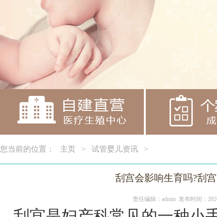
您当前的位置：
主页
>
试管婴儿资讯
>
刮宫会影响生育吗?刮
责任编辑：admin 发布时间：2020
刮宫是妇产科常见的一种小