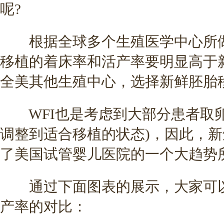
呢?
根据全球多个生殖医学中心所做
移植的着床率和活产率要明显高于新
全美其他生殖中心，选择新鲜胚胎
WFI也是考虑到大部分患者取卵
调整到适合移植的状态)，因此，
了美国试管婴儿医院的一个大趋势
通过下面图表的展示，大家可以
产率的对比：