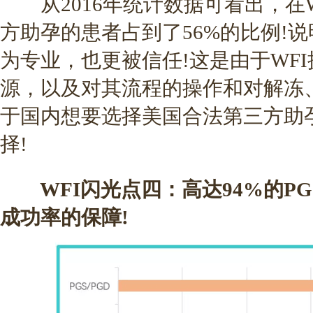
从2016年统计数据可看出，在W
方助孕的患者占到了56%的比例!说
为专业，也更被信任!这是由于WF
源，以及对其流程的操作和对解冻
于国内想要选择美国合法第三方助孕
择!
WFI闪光点四：高达94%的PG
成功率的保障!