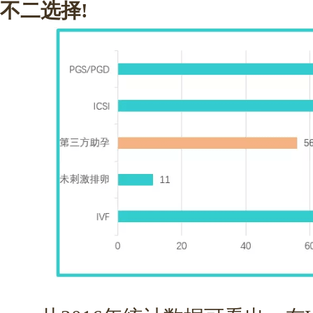
不二选择!