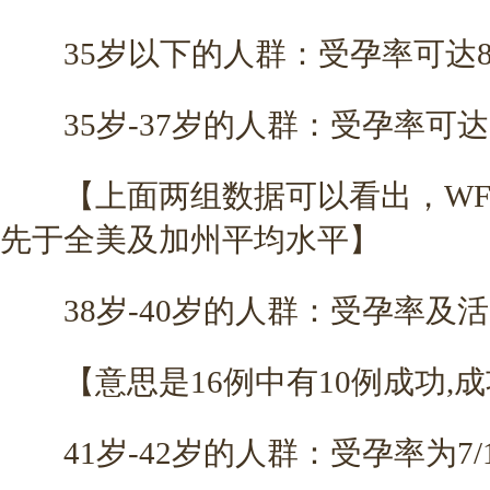
35岁以下的人群：受孕率可达84.2
35岁-37岁的人群：受孕率可达8
【上面两组数据可以看出，WF
先于全美及加州平均水平】
38岁-40岁的人群：受孕率及活产率
【意思是16例中有10例成功,成功
41岁-42岁的人群：受孕率为7/11