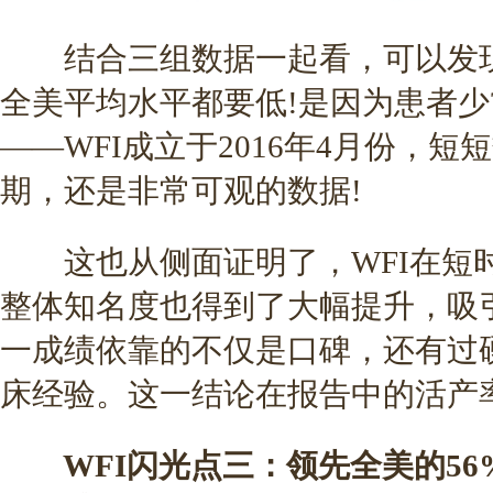
结合三组数据一起看，可以发现
全美平均水平都要低!是因为患者少
——WFI成立于2016年4月份，短
期，还是非常可观的数据!
这也从侧面证明了，WFI在短
整体知名度也得到了大幅提升，吸
一成绩依靠的不仅是口碑，还有过
床经验。这一结论在报告中的活产
WFI闪光点三：领先全美的56