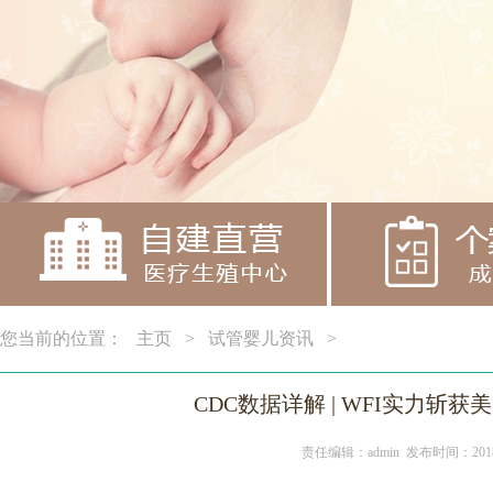
您当前的位置：
主页
>
试管婴儿资讯
>
CDC数据详解 | WFI实力斩获
责任编辑：admin 发布时间：2018