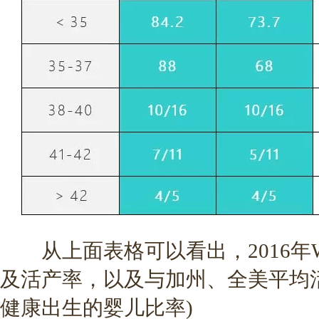
从上面表格可以看出，2016年W
及活产率，以及与加州、全美平均
健康出生的婴儿比率)