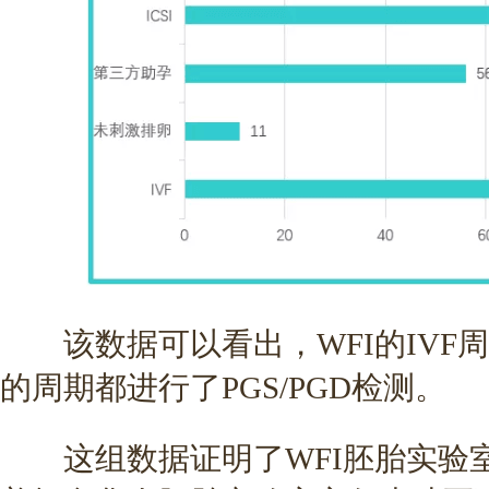
该数据可以看出，WFI的IVF周期
的周期都进行了PGS/PGD检测。
这组数据证明了WFI胚胎实验