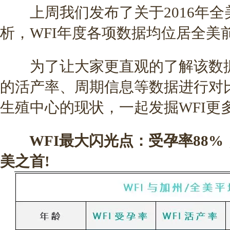
上周我们发布了关于2016年全
析，WFI年度各项数据均位居全美前
为了让大家更直观的了解该数据
的活产率、周期信息等数据进行对
生殖中心的现状，一起发掘WFI更
WFI最大闪光点：受孕率88%，
美之首!