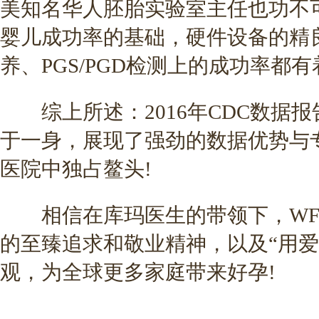
美知名华人胚胎实验室主任也功不
婴儿成功率的基础，硬件设备的精
养、PGS/PGD检测上的成功率都
综上所述：2016年CDC数据报
于一身，展现了强劲的数据优势与
医院中独占鳌头!
相信在库玛医生的带领下，WF
的至臻追求和敬业精神，以及“用爱
观，为全球更多家庭带来好孕!