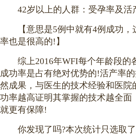
42岁以上的人群：受孕率及活产
【意思是5例中就有4例成功，这说
率也是很高的!】
综上2016年WFI每个年龄段的
成功率是占有绝对优势的!活产率
然成果，与医生的技术经验和医院
功率越高证明其掌握的技术越全面
就更有保障!
你发现了吗?本次统计只选取了