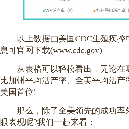
以上数据由美国CDC生殖疾控
息可官网下载(www.cdc.gov)
从表格可以轻松看出，无论在哪
比加州平均活产率、全美平均活产
美国首位!
那么，除了全美领先的成功率外
眼表现呢?我们一起来看：